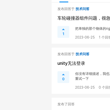
发布回答于
技术问答
车轮碰撞器组件问题，很
把单独的那个物体的rig
1
2023-06-25
1 个回
发布回答于
技术问答
unity无法登录
你没有详细描述，我也
重试一下
0
2023-06-25
0 个回
发布了回答