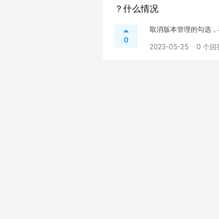
？什么情况
取消版本管理的勾选，
0
2023-05-25
0 个回