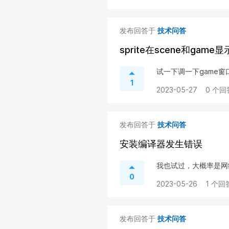
发布回答于
技术问答
sprite在scene和gam
试一下调一下game窗口
1
2023-05-27
0 个回
发布回答于
技术问答
安装编译器发生错误
我也试过，大概率是网
0
2023-05-26
1 个回
发布回答于
技术问答