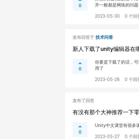
开一般都是网络的问题，
0
2023-05-30
0 个回
发布回答于
技术问答
新人下载了unity编辑器在
你要是下载了的话，可以
用了
0
2023-05-28
0 个回
发布了回答
有没有那个大神推荐一下零基
Unity中文课堂有很
0
2023-05-27
0 个回