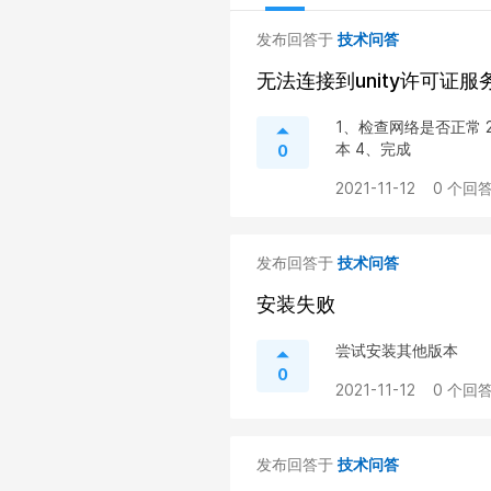
发布回答于
技术问答
无法连接到unity许可证服
1、检查网络是否正常 
本 4、完成
0
2021-11-12
0 个回答
发布回答于
技术问答
安装失败
尝试安装其他版本
0
2021-11-12
0 个回答
发布回答于
技术问答