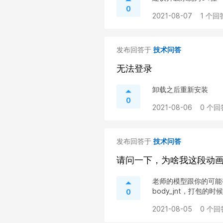
0
2021-08-07
1 个回
发布回答于
技术问答
无法登录
卸载之后重新安装
0
2021-08-06
0 个回
发布回答于
技术问答
请问一下，为啥我这段动
老师的模型跟你的可能
body_jnt，打包的时
0
2021-08-05
0 个回