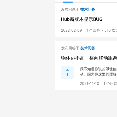
发布问题于
技术问答
Hub新版本显示BUG
2022-02-09
1 个回答 • 516 
发布回答于
技术问答
物体跳不高，横向移动距
我不知道你说的即使值
动。因为你这里的理解存
1
2021-11-10
1 个回答