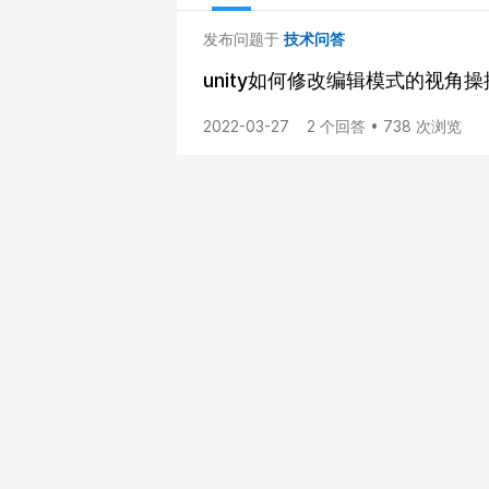
发布问题于
技术问答
unity如何修改编辑模式的视角
2022-03-27
2 个回答 • 738 次浏览