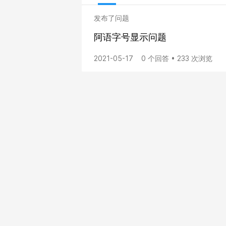
发布了问题
阿语字号显示问题
2021-05-17
0 个回答 • 233 次浏览