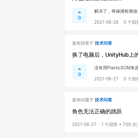
解决了，将碰撞检测放在
0
2021-08-28
0 个回
发布回答于
技术问答
换了电脑后，UnityHub
没有用PlasticSC
0
2021-08-27
0 个回
发布问题于
技术问答
角色无法正确的跳跃
2021-08-27
1 个回答 • 709 