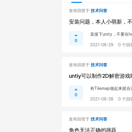
发布回答于
技术问答
安装问题，本人小萌新，
直接下unity，不要在
0
2021-08-29
0 个回
发布回答于
技术问答
untiy可以制作2D解密游
有Tilemap做起来挺
0
2021-08-28
0 个回
发布回答于
技术问答
角色无法正确的跳跃