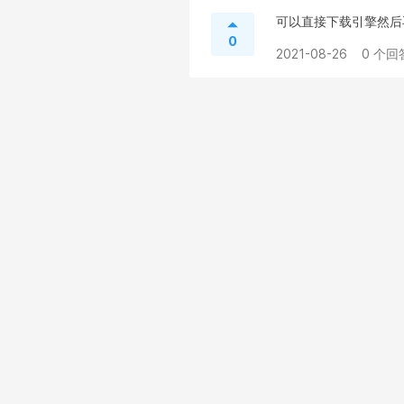
可以直接下载引擎然后再用h
0
2021-08-26
0 个回