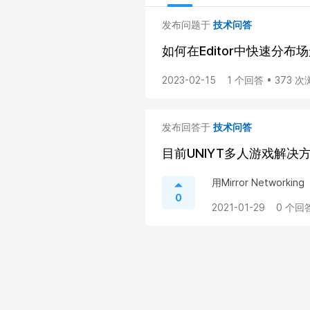
发布问题于
技术问答
如何在Editor中快速分布
2023-02-15
1 个回答 • 373 
发布回答于
技术问答
目前UNIYT多人游戏解决
用Mirror Networking
0
2021-01-29
0 个回答