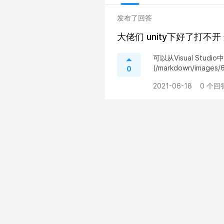
发布了回答
大佬们 unity下好了打不
可以从Visual Studio中
(/markdown/images/6
0
2021-06-18
0 个回