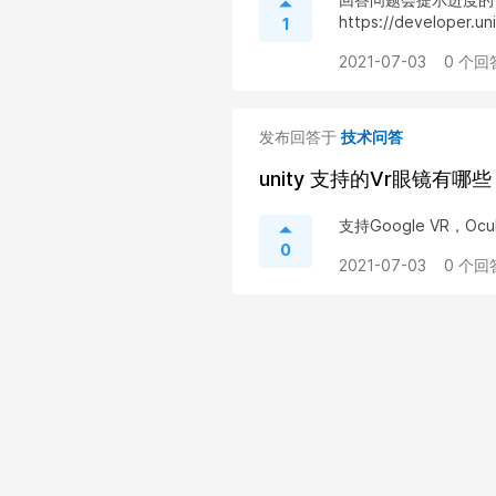
https://developer.uni
1
2021-07-03
0 个回
发布回答于
技术问答
unity 支持的Vr眼镜有哪些
支持Google VR，Ocu
0
2021-07-03
0 个回