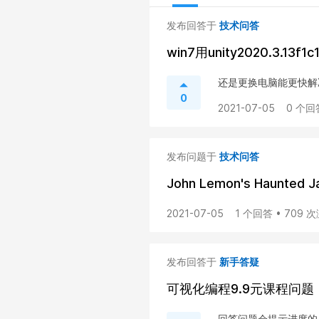
发布回答于
技术问答
win7用unity2020.3.
还是更换电脑能更快解
0
2021-07-05
0 个回
发布问题于
技术问答
John Lemon's Haunte
2021-07-05
1 个回答 • 709 
发布回答于
新手答疑
可视化编程9.9元课程问题
回答问题会提示进度的