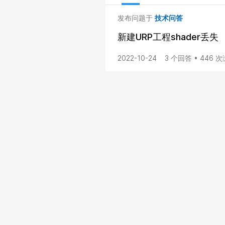
发布问题于
技术问答
新建URP工程shader丢失
2022-10-24
3 个回答 • 446 