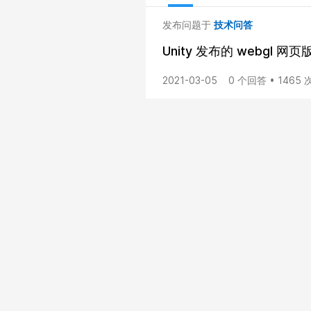
发布问题于
技术问答
Unity 发布的 webgl 
2021-03-05
0 个回答 • 1465