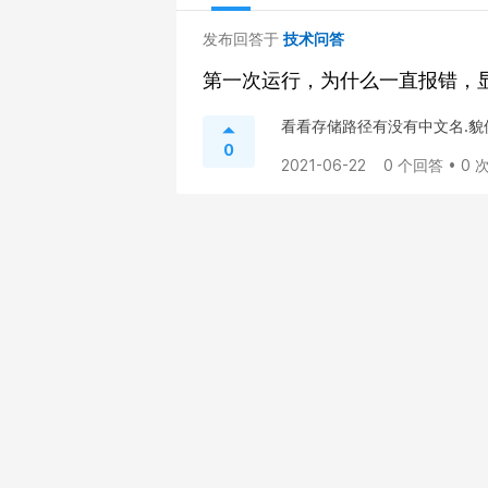
发布回答于
技术问答
第一次运行，为什么一直报错，
看看存储路径有没有中文名.
0
2021-06-22
0 个回答 • 0