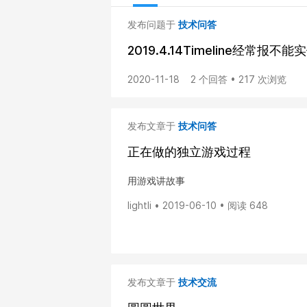
发布问题于
技术问答
2019.4.14Timeline经常报不能
2020-11-18
2 个回答 • 217 次浏览
发布文章于
技术问答
正在做的独立游戏过程
用游戏讲故事
lightli • 2019-06-10 • 阅读 648
发布文章于
技术交流