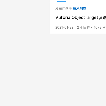
发布问题于
技术问答
Vuforia ObjectTarg
2021-01-22
2 个回答 • 1073 