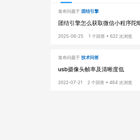
发布问题于
团结引擎
团结引擎怎么获取微信小程序陀
2025-06-25
1 个回答 • 622 次浏览
发布问题于
技术问答
usb摄像头帧率及清晰度低
2022-07-21
2 个回答 • 484 次浏览