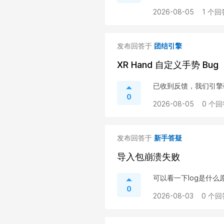
2026-08-05
1 个回
发布回答于
团结引擎
XR Hand 自定义手势 Bug
已收到反馈，我们引擎
0
2026-08-05
0 个回
发布回答于
新手答疑
导入包崩溃失败
可以看一下log是什么
0
2026-08-03
0 个回