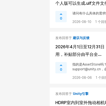
个人版可以生成.ulf文件
请问有什么具体的需求
0
2026-08-10
1 个回
发布回答于
建议与反馈
2026年4月1日至12月
用，补贴部分由平台全...
指的是AssetStore
support@unity.
0
2026-08-06
1 个回
发布回答于
Unity引擎
HDRP室内到室外拖动相