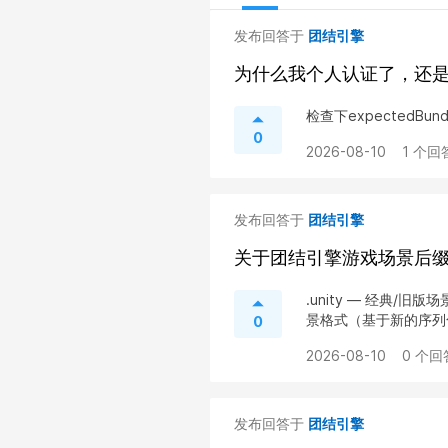
发布回答于
团结引擎
为什么我个人认证了，还
检查下expectedBund
0
2026-08-10
1 个回
发布回答于
团结引擎
关于团结引擎游戏场景后
.unity — 经典/旧版场
景格式（基于新的序列
0
2026-08-10
0 个回
发布回答于
团结引擎