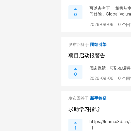
可以参考下： 相机从室内 Lo
间移除，Global Volum
0
2026-08-06
0 个回
发布回答于
团结引擎
项目启动报警告
感谢反馈，可以在编辑器H
0
2026-08-06
0 个回
发布回答于
新手答疑
求助学习指导
https://learn.u
目
1