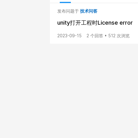
发布问题于
技术问答
unity打开工程时License error
2023-09-15
2 个回答 • 512 次浏览