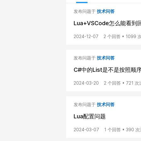
发布问题于
技术问答
Lua+VSCode怎么能看
2024-12-07
2 个回答 • 1099
发布问题于
技术问答
C#中的List是不是按照顺
2024-03-20
2 个回答 • 721 
发布问题于
技术问答
Lua配置问题
2024-03-07
1 个回答 • 390 