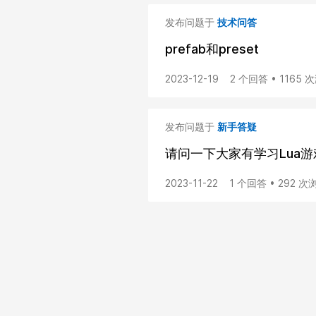
发布问题于
技术问答
prefab和preset
2023-12-19
2 个回答 • 1165 
发布问题于
新手答疑
请问一下大家有学习Lua
2023-11-22
1 个回答 • 292 次