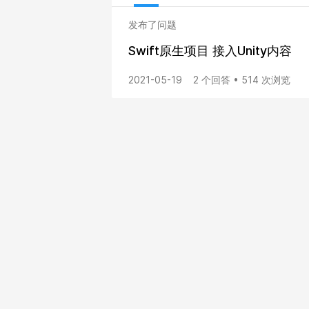
发布了问题
Swift原生项目 接入Unity内容
2021-05-19
2 个回答 • 514 次浏览