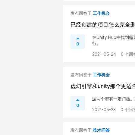
发布回答于
工作机会
已经创建的项目怎么完全
在Unity Hub中
行。
0
2021-05-24
0 个回
发布回答于
工作机会
虚幻引擎和unity那个更
这两个都有一定门槛。
0
2021-05-23
0 个回
发布回答于
技术问答