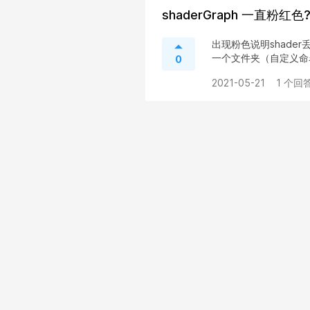
shaderGraph 一直粉红色?
出现粉色说明shader丢
一个文件夹（自定义命名
0
2021-05-21
1 个回答