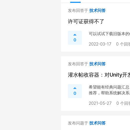
发布回答于
技术问答
许可证获得不了
可以试试下载旧版本的uni
0
2022-03-17
0 个回
发布回答于
技术问答
灌水帖收容器：对Unity
希望能有经典问题汇总
推荐，帮助系统解决系
0
2021-05-27
0 个回
发布问题于
技术问答