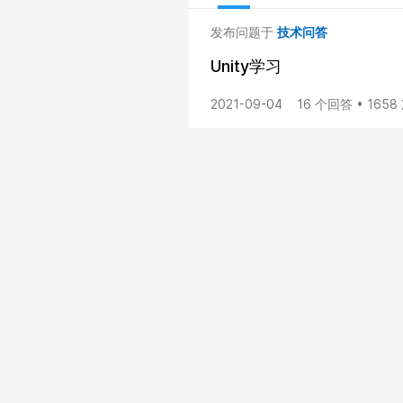
发布问题于
技术问答
Unity学习
2021-09-04
16 个回答 • 165