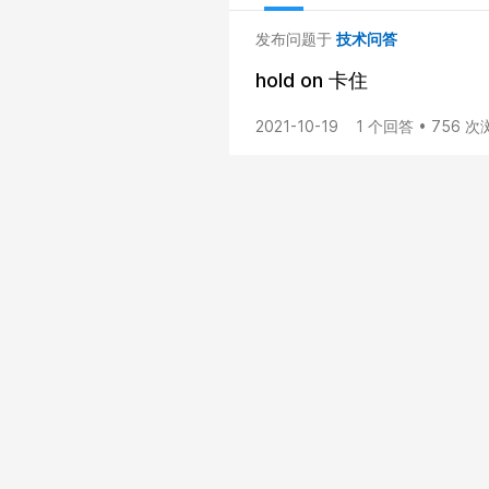
发布问题于
技术问答
hold on 卡住
2021-10-19
1 个回答 • 756 