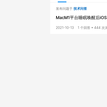
发布问题于
技术问答
MacM1平台睡眠唤醒后iO
2021-10-13
1 个回答 • 444 