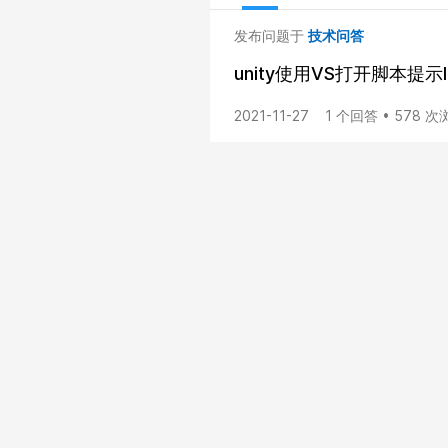
发布问题于
技术问答
unity使用VS打开脚本提示I
2021-11-27
1 个回答 • 578 