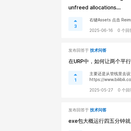
unfreed allocations...
右键Assets 点击 Reimp
3
2025-06-16
0 个回
发布回答于
技术问答
在URP中，如何让两个平
主要还是从管线里去设
https://www.bilibili
1
2025-05-27
0 个回
发布回答于
技术问答
exe包大概运行四五分钟