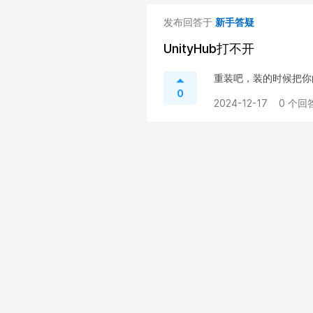
发布回答于
新手答疑
UnityHub打不开
重装吧，装的时候把你
0
2024-12-17
0 个回答