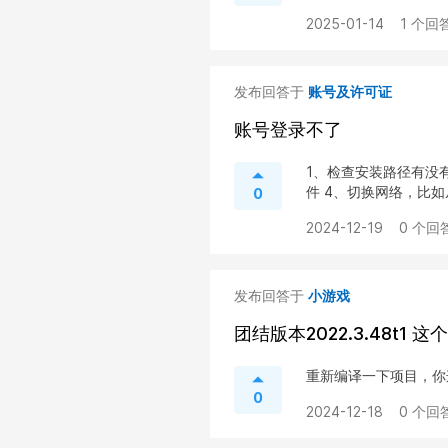
2025-01-14
1 个回答
发布回答于
账号及许可证
账号登录不了
1、检查安装路径有没
件 4、切换网络，比如从wi
0
2024-12-19
0 个回答
发布回答于
小游戏
团结版本2022.3.48t1
重新编译一下项目，你
0
2024-12-18
0 个回答