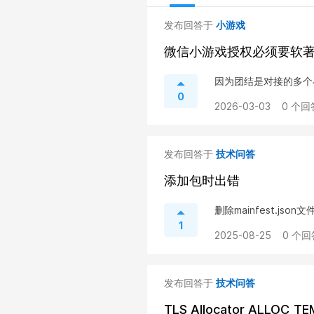
发布回答于
小游戏
微信小游戏授权必须要软著
因为团结是对接的多个
0
2026-03-03
0 个回
发布回答于
技术问答
添加包时出错
删除mainfest.j
1
2025-08-25
0 个回
发布回答于
技术问答
TLS Allocator ALLOC_TE