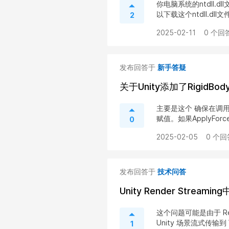
你电脑系统的ntdll
以下载这个ntdll.dll文
2
2025-02-11
0 个回答
发布回答于
新手答疑
关于Unity添加了RigidB
主要是这个 确保在调用Ap
赋值。如果ApplyForceIn
0
2025-02-05
0 个回
发布回答于
技术问答
Unity Render Stre
这个问题可能是由于 Rend
Unity 场景流式传输到 
1