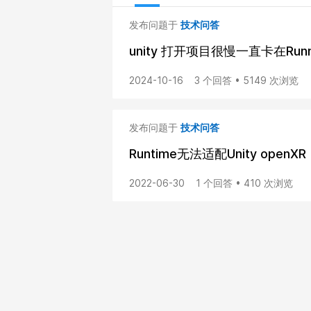
发布问题于
技术问答
unity 打开项目很慢一直卡在Runni
2024-10-16
3 个回答 • 5149 次浏览
发布问题于
技术问答
Runtime无法适配Unity openXR
2022-06-30
1 个回答 • 410 次浏览