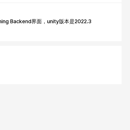
ng Backend界面，unity版本是2022.3