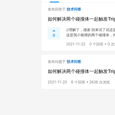
发布回答于
技术问答
如何解决两个碰撞体一起触发Tri
//理解了，感谢 回来试了试还是不行 ![
这是我小狐狸的两个碰撞体，对应
0
2021-11-23
0 个回答 • 0 
发布问题于
技术问答
如何解决两个碰撞体一起触发Tri
2021-11-20
6 个回答 • 2838 次浏览