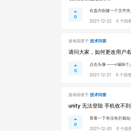
在盘内创建一个文件夹
0
2021-12-22
0 个回答
发布回答于
技术问答
请问大家，如何更改用户
点击头像--->编辑个
0
2021-12-21
0 个回答
发布回答于
技术问答
unity 无法登陆 手机收不
查看一下有没有拦截短
0
2021-12-20
0 个回答