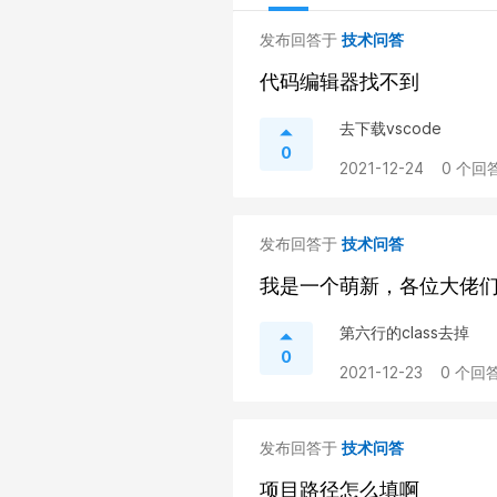
发布回答于
技术问答
代码编辑器找不到
去下载vscode
0
2021-12-24
0 个回答
发布回答于
技术问答
我是一个萌新，各位大佬
第六行的class去掉
0
2021-12-23
0 个回答
发布回答于
技术问答
项目路径怎么填啊