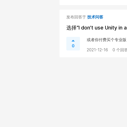
发布回答于
技术问答
选择“I don’t use Unity 
或者你付费买个专业版
0
2021-12-16
0 个回答