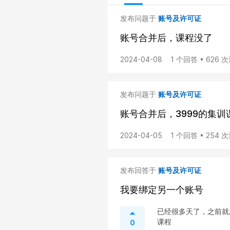
发布问题于
账号及许可证
账号合并后，课程没了
2024-04-08
1 个回答 • 626 
发布问题于
账号及许可证
账号合并后，3999的集训
2024-04-05
1 个回答 • 254 
发布回答于
账号及许可证
我要绑定另一个账号
已经很多天了，之前就
课程
0