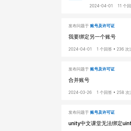
2024-04-01
11 个
发布问题于
账号及许可证
我要绑定另一个账号
2024-04-01
1 个回答 • 236 
发布问题于
账号及许可证
合并账号
2024-03-26
1 个回答 • 258 
发布问题于
账号及许可证
unity中文课堂无法绑定uin