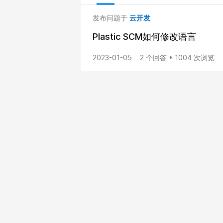
发布问题于
云开发
Plastic SCM如何修改语言
2023-01-05
2 个回答 • 1004 次浏览