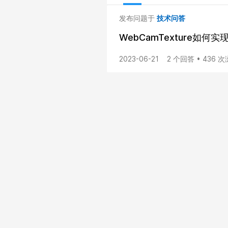
发布问题于
技术问答
WebCamTexture如
2023-06-21
2 个回答 • 436 