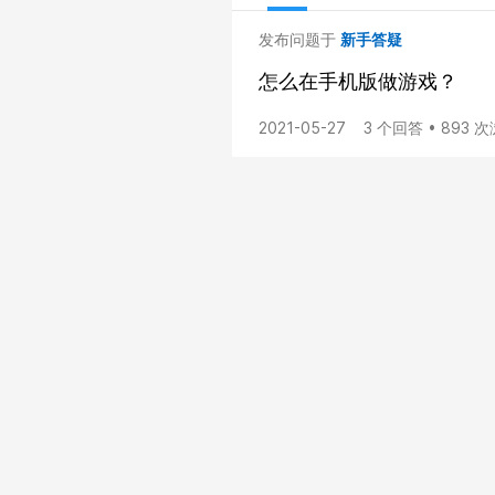
发布问题于
新手答疑
怎么在手机版做游戏？
2021-05-27
3 个回答 • 893 