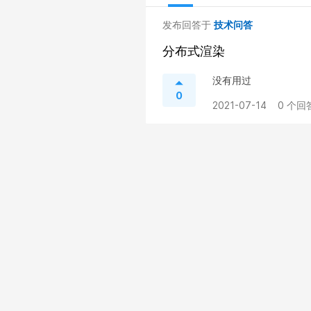
发布回答于
技术问答
分布式渲染
没有用过
0
2021-07-14
0 个回