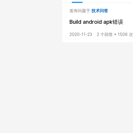
发布问题于
技术问答
Build android apk错误
2020-11-23
2 个回答 • 1506 