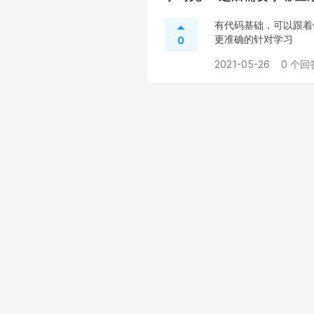
有代码基础，可以跟着
更准确的针对学习
0
2021-05-26
0 个回