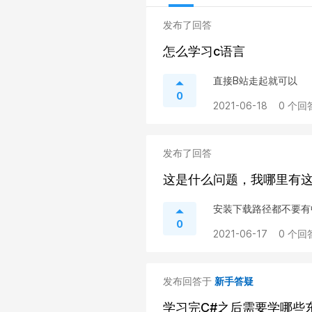
发布了回答
怎么学习c语言
直接B站走起就可以
0
2021-06-18
0 个回
发布了回答
这是什么问题，我哪里有
安装下载路径都不要有
0
2021-06-17
0 个回
发布回答于
新手答疑
学习完C#之后需要学哪些