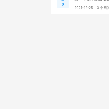
0
2021-12-25
0 个回答