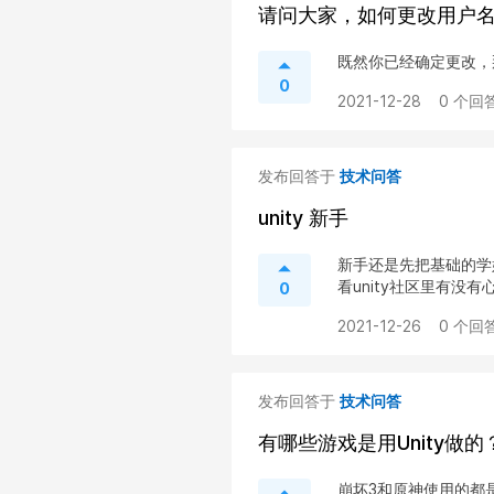
请问大家，如何更改用户
既然你已经确定更改，
0
2021-12-28
0 个回答
发布回答于
技术问答
unity 新手
新手还是先把基础的学
看unity社区里有没有
0
2021-12-26
0 个回答
发布回答于
技术问答
有哪些游戏是用Unity做的
崩坏3和原神使用的都是