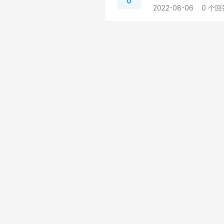
0
2022-08-06
0 个回