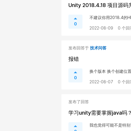
Unity 2018.4.18 
不建议你用2018.4的
0
2022-08-09
0 个回
发布回答于
技术问答
报错
换个版本 换个创建位置
0
2022-08-07
0 个回
发布了回答
学习unity需要掌握java吗
我也觉得可能不是特别需