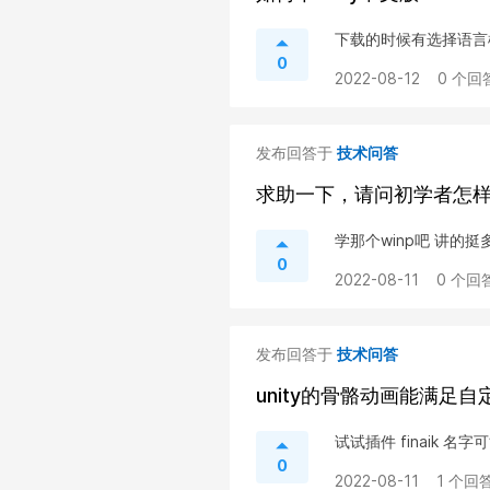
下载的时候有选择语言
0
2022-08-12
0 个回
发布回答于
技术问答
求助一下，请问初学者怎
学那个winp吧 讲的挺
0
2022-08-11
0 个回答
发布回答于
技术问答
unity的骨骼动画能满足
试试插件 finaik 名
0
2022-08-11
1 个回答