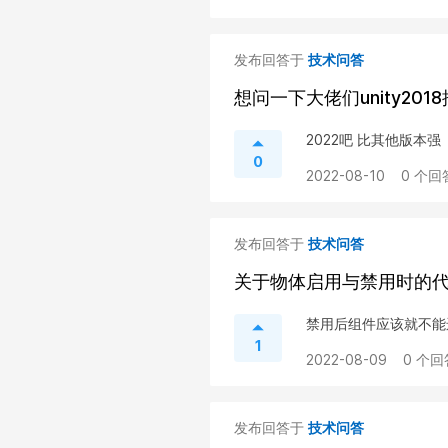
发布回答于
技术问答
想问一下大佬们unity201
2022吧 比其他版本强
0
2022-08-10
0 个回
发布回答于
技术问答
关于物体启用与禁用时的
禁用后组件应该就不能
1
2022-08-09
0 个回
发布回答于
技术问答