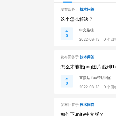
发布回答于
技术问答
这个怎么解决？
中文路径
0
2022-08-13
0 个回
发布回答于
技术问答
怎么才能把png图片贴到f
直接贴 fbx带贴图的
0
2022-08-13
0 个回
发布回答于
技术问答
如何下unity中文版？