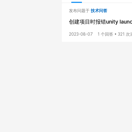
发布问题于
技术问答
创建项目时报错unity launch
2023-08-07
1 个回答 • 321 