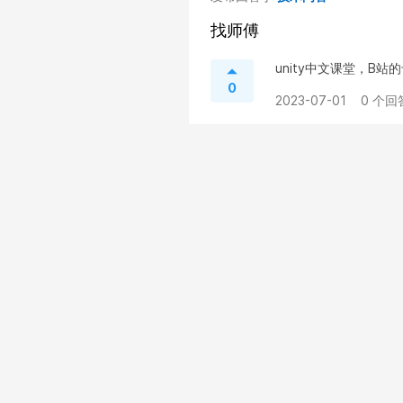
找师傅
unity中文课堂，B
0
2023-07-01
0 个回