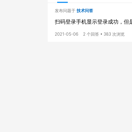
发布问题于
技术问答
扫码登录手机显示登录成功，但
2021-05-06
2 个回答 • 383 次浏览