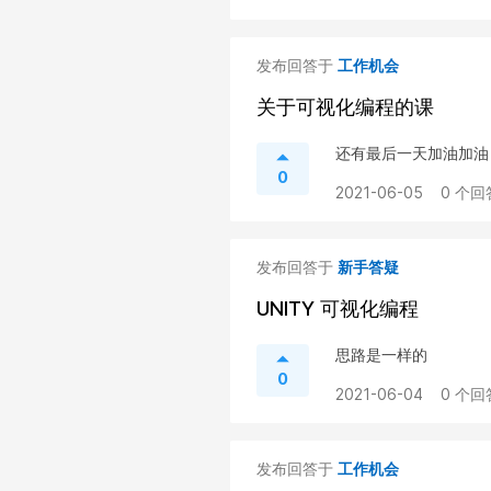
发布回答于
工作机会
关于可视化编程的课
还有最后一天加油加油
0
2021-06-05
0 个回
发布回答于
新手答疑
UNITY 可视化编程
思路是一样的
0
2021-06-04
0 个回
发布回答于
工作机会