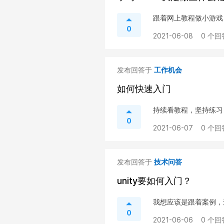
跟着网上教程做小游戏
0
2021-06-08
0 个回
发布回答于
工作机会
如何快速入门
持续看教程，坚持练习
0
2021-06-07
0 个回
发布回答于
技术问答
unity要如何入门？
我想应该是跟着案例，
0
2021-06-06
0 个回