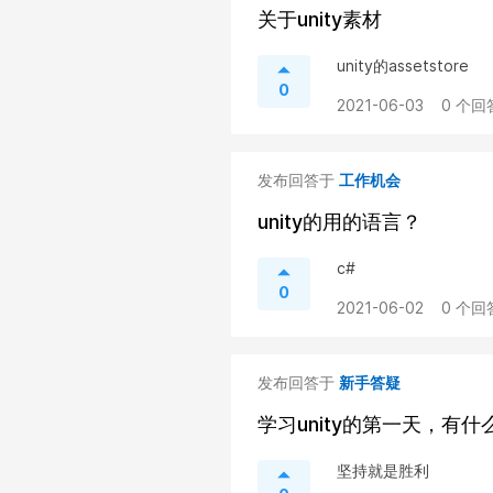
关于unity素材
unity的assetstore
0
2021-06-03
0 个回
发布回答于
工作机会
unity的用的语言？
c#
0
2021-06-02
0 个回
发布回答于
新手答疑
学习unity的第一天，有
坚持就是胜利