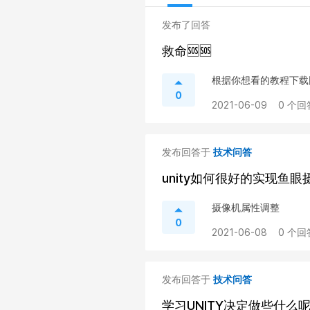
发布了回答
救命🆘🆘
根据你想看的教程下载
0
2021-06-09
0 个回
发布回答于
技术问答
unity如何很好的实现鱼眼
摄像机属性调整
0
2021-06-08
0 个回
发布回答于
技术问答
学习UNITY决定做些什么