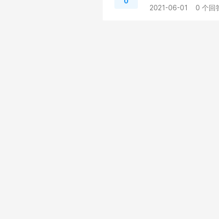
0
2021-06-01
0 个回