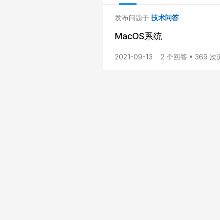
发布问题于
技术问答
MacOS系统
2021-09-13
2 个回答 • 369 