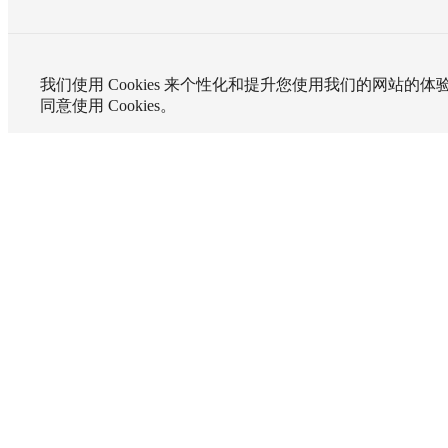
我们使用 Cookies 来个性化和提升您使用我们的网站的
同意使用 Cookies。