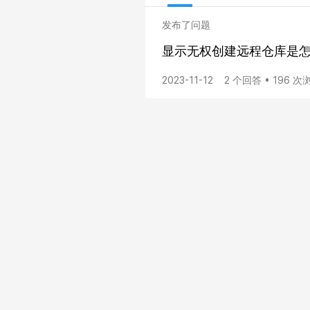
发布了问题
显示无权创建远程仓库是
2023-11-12
2 个回答 • 196 次