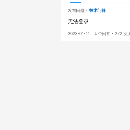
发布问题于
技术问答
无法登录
2023-01-11
4 个回答 • 272 