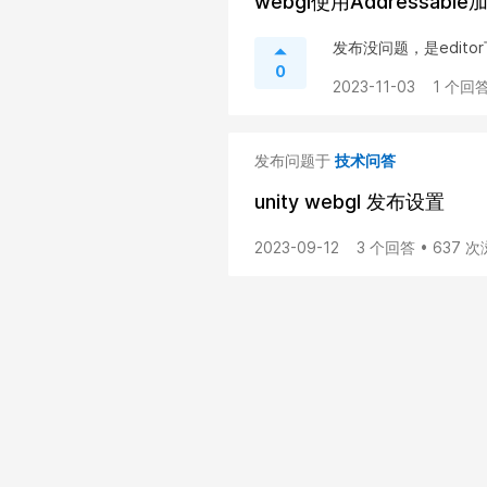
webgl使用Addressab
发布没问题，是edito
0
2023-11-03
1 个回答
发布问题于
技术问答
unity webgl 发布设置
2023-09-12
3 个回答 • 637 