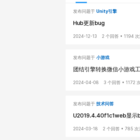
发布问题于
Unity引擎
Hub更新bug
2024-12-13
2 个回答 • 1194 
发布问题于
小游戏
团结引擎转换微信小游戏
2024-04-08
3 个回答 • 1172
发布问题于
技术问答
U2019.4.40f1c1web显示
2024-03-18
2 个回答 • 785 