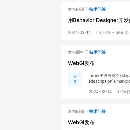
发布问题于
技术问答
用Behavior Desig
2024-03-14
1 个回答 • 589 
发布回答于
技术问答
WebGl发布
index里没有这个代码 ![de
[description](/markd
0
2024-03-14
0 个回
发布问题于
技术问答
WebGl发布