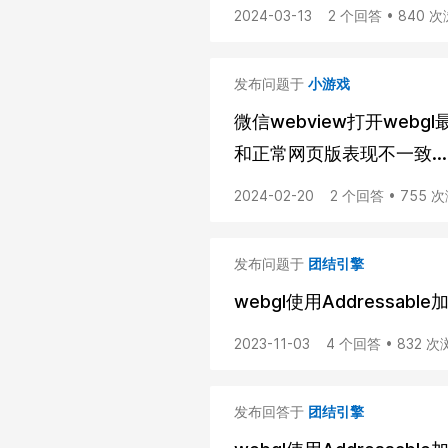
2024-03-13
2 个回答 • 840 
发布问题于
小游戏
微信webview打开webg
和正常网页版表现不一致...
2024-02-20
2 个回答 • 755 
发布问题于
团结引擎
webgl使用Addressab
2023-11-03
4 个回答 • 832 
发布回答于
团结引擎