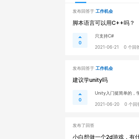
发布回答于
工作机会
脚本语言可以用C++吗？
只支持C#
0
2021-06-21
0 个回答
发布回答于
工作机会
建议学unity吗
Unity入门挺简单的
0
2021-06-20
0 个回
发布了回答
小白想做一个2d游戏，有