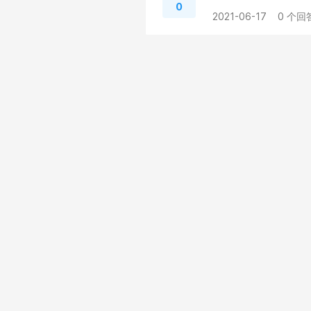
0
2021-06-17
0 个回