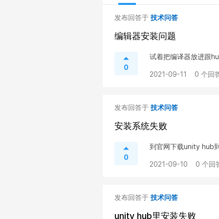
发布回答于
技术问答
编辑器安装问题
试着把编译器放进跟h
0
2021-09-11
0 个回答
发布回答于
技术问答
安装系统失败
到官网下载unity hub到u
0
2021-09-10
0 个回
发布回答于
技术问答
unity hub里安装失败