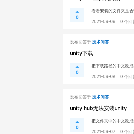
看看安装的文件夹是否
0
2021-09-09
0 个回
发布回答于
技术问答
unity下载
把下载路径的中文改成
0
2021-09-08
0 个回
发布回答于
技术问答
unity hub无法安装unity
把文件夹中的中文改成
0
2021-09-07
0 个回