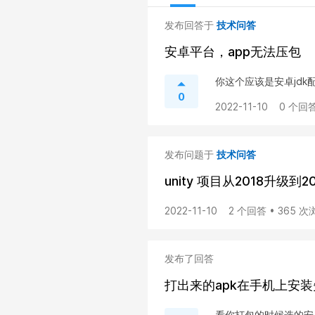
发布回答于
技术问答
安卓平台，app无法压包
你这个应该是安卓jdk
0
2022-11-10
0 个回答
发布问题于
技术问答
unity 项目从2018升级
2022-11-10
2 个回答 • 365 
发布了回答
打出来的apk在手机上安装
看你打包的时候选的安