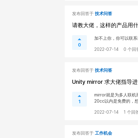
发布回答于
技术问答
请教大佬，这样的产品用
加不上你，你可以联系我5
0
2022-07-14
0 个回
发布回答于
技术问答
Unity mirror 求大
mirror就是为多
20cc以内是免费的，想
1
2022-07-14
1 个回
发布回答于
工作机会