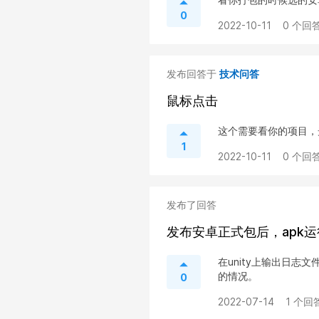
0
2022-10-11
0 个回答
发布回答于
技术问答
鼠标点击
这个需要看你的项目，
1
2022-10-11
0 个回答
发布了回答
发布安卓正式包后，apk
在unity上输出日
的情况。
0
2022-07-14
1 个回