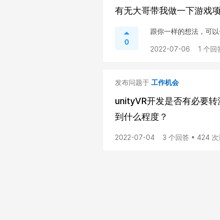
有无大哥带我做一下游戏
跟你一样的想法，可以一
0
2022-07-06
1 个回
发布问题于
工作机会
unityVR开发是否有必
到什么程度？
2022-07-04
3 个回答 • 424 