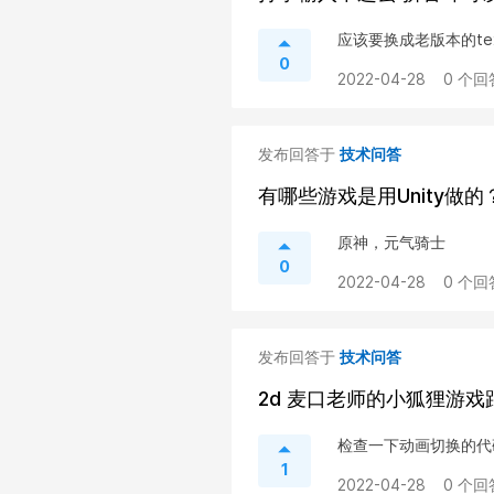
应该要换成老版本的te
0
2022-04-28
0 个回
发布回答于
技术问答
有哪些游戏是用Unity做的
原神，元气骑士
0
2022-04-28
0 个回
发布回答于
技术问答
2d 麦口老师的小狐狸游
检查一下动画切换的代码
1
2022-04-28
0 个回